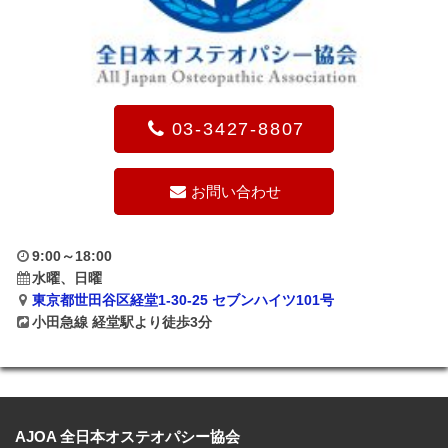
03-3427-8807
お問い合わせ
9:00～18:00
水曜、日曜
東京都世田谷区経堂1-30-25 セブンハイツ101号
小田急線 経堂駅より徒歩3分
AJOA 全日本オステオパシー協会