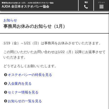
電話
メニュー
事務局お休みのお知らせ（1月） - AJOA 全日本オステオパシー協会
AJOA 全日本オステオパシー協会
お知らせ
事務局お休みのお知らせ（1月）
1/19（金）～1/21（日）は事務局をお休みさせていただきます。
この間にいただいたお問い合わせは1/22（月）以降にお返事させて
いただきます。
どうぞよろしくお願いいたします。
オステオパシーの特長を見る
入会案内を見る
セミナー情報を見る
お知らせの一覧を見る