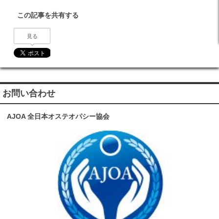
この記事を共有する
見る
お問い合わせ
AJOA 全日本オステオパシー協会