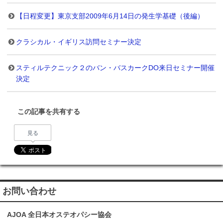
【日程変更】東京支部2009年6月14日の発生学基礎（後編）
クラシカル・イギリス訪問セミナー決定
スティルテクニック２のバン・バスカークDO来日セミナー開催
決定
この記事を共有する
見る
お問い合わせ
AJOA 全日本オステオパシー協会