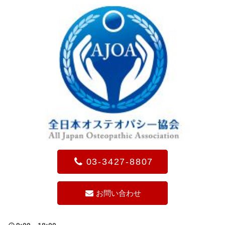
03-3427-8807
お問い合わせ