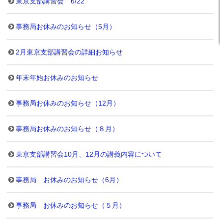
東京支部講習会 6/22
事務局お休みのお知らせ（5月）
2月東京支部講習会の詳細お知らせ
年末年始お休みのお知らせ
事務局お休みのお知らせ（12月）
事務局お休みのお知らせ（８月）
東京支部講習会10月、12月の講義内容について
事務局 お休みのお知らせ（6月）
事務局 お休みのお知らせ（５月）