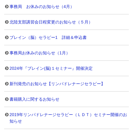
事務局 お休みのお知らせ（4月）
北陸支部講習会日程変更のお知らせ（５月）
ブレイン（脳）セラピー1 詳細＆申込書
事務局お休みのお知らせ（1月）
2024年『ブレイン(脳)１セミナー』開催決定
新刊発売のお知らせ【リンパドレナージセラピー】
書籍購入に関するお知らせ
2019年リンパドレナージセラピー（ＬＤＴ）セミナー開催のお
知らせ