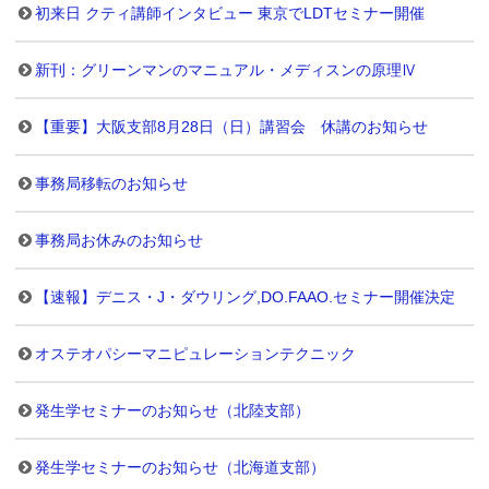
初来日 クティ講師インタビュー 東京でLDTセミナー開催
新刊：グリーンマンのマニュアル・メディスンの原理Ⅳ
【重要】大阪支部8月28日（日）講習会 休講のお知らせ
事務局移転のお知らせ
事務局お休みのお知らせ
【速報】デニス・J・ダウリング,DO.FAAO.セミナー開催決定
オステオパシーマニピュレーションテクニック
発生学セミナーのお知らせ（北陸支部）
発生学セミナーのお知らせ（北海道支部）