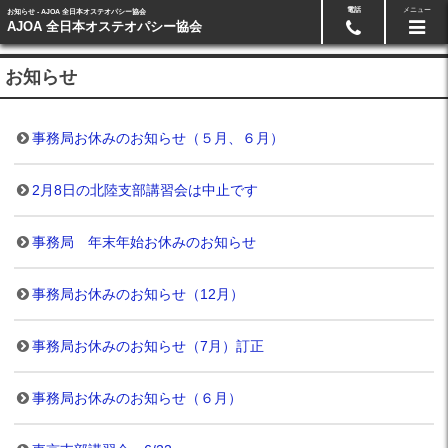
電話
メニュー
お知らせ - AJOA 全日本オステオパシー協会
AJOA 全日本オステオパシー協会
お知らせ
事務局お休みのお知らせ（５月、６月）
2月8日の北陸支部講習会は中止です
事務局 年末年始お休みのお知らせ
事務局お休みのお知らせ（12月）
事務局お休みのお知らせ（7月）訂正
事務局お休みのお知らせ（６月）